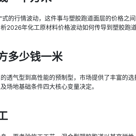
山车"式的行情波动，这件事与塑胶跑道面层的价格之
析2026年化工原材料价格波动如何传导到塑胶跑
方多少钱一米
惠的透气型到高性能的预制型，市场提供了丰富的选
以及场地基础条件四大核心变量决定。
工