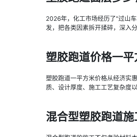
2026年，化工市场经历了"过
发，把各类因素拆开揉碎，深入分
塑胶跑道价格一平
塑胶跑道一平方米价格从经济实
质、设计厚度、施工工艺复杂度
混合型塑胶跑道施