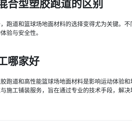
混合型塑胶跑道的区别
升，跑道和篮球场地面材料的选择变得尤为关键。不
动体验与安全性。
工哪家好
塑胶跑道和高性能篮球场地面材料是影响运动体验和
与施工铺装服务，旨在通过专业的技术手段，解决场地