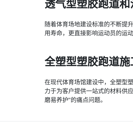
透气型塑胶跑道和
随着体育场地建设标准的不断提
用寿命，更直接影响运动员的运
全塑型塑胶跑道施
在现代体育场馆建设中，全塑型
力于为客户提供一站式的材料供应
磨易养护”的痛点问题。