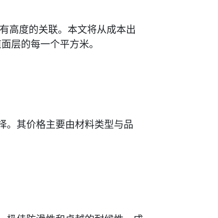
间有高度的关联。本文将从成本出
道面层的每一个平方米。
择。其价格主要由材料类型与品