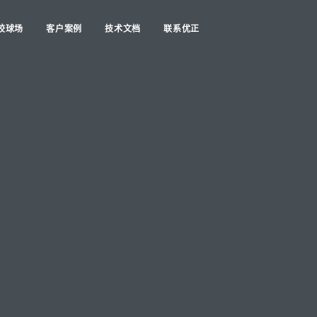
胶球场
客户案例
技术文档
联系优正