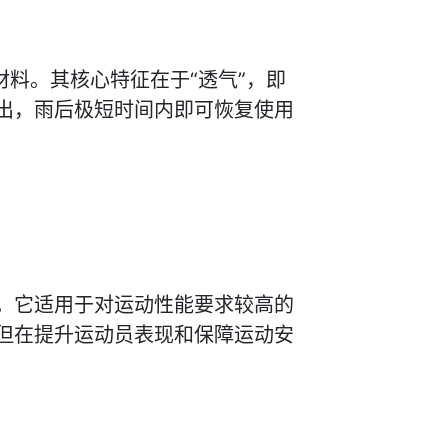
。其核心特征在于‍“透气”‍，即
出，雨后极短时间内即可恢复使用
。它适用于对运动性能要求较高的
但在提升运动员表现和保障运动安