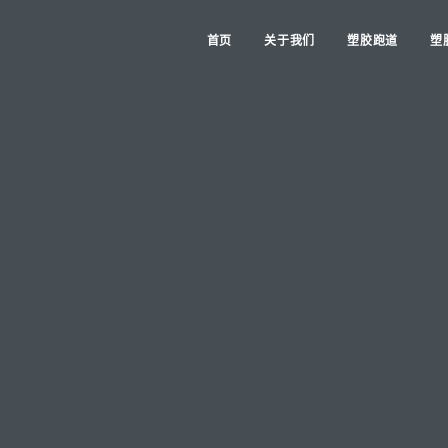
首页
关于我们
塑胶跑道
塑