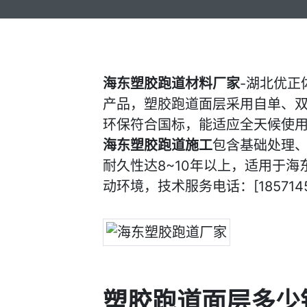
海东塑胶跑道材料厂家
-湖北优
产品，塑胶跑道面层采用自单、双
环保符合国标，能适应全天候使用
海东塑胶跑道施工
包含基础处理
耐久性达8~10年以上，适用于
动环境，技术服务电话：[1857145
塑胶跑道面层多少