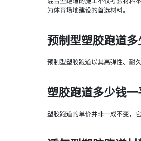
混合型跑道的施工不仅考验材料
为体育场地建设的首选材料。
预制型塑胶跑道多
预制型塑胶跑道以其高弹性、耐
塑胶跑道多少钱一
塑胶跑道的单价并非一成不变，