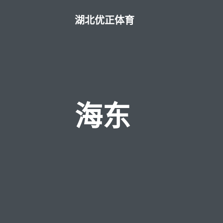
湖北优正体育
海东