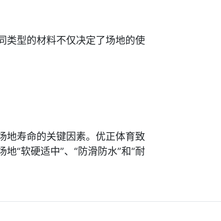
同类型的材料不仅决定了场地的使
场地寿命的关键因素。优正体育致
“软硬适中”、“防滑防水”和“耐