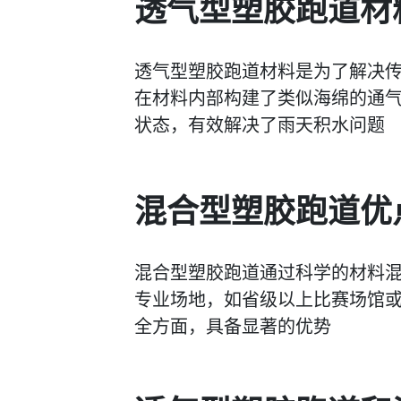
透气型塑胶跑道材
透气型塑胶跑道材料是为了解决传统
在材料内部构建了类似海绵的通
状态，有效解决了雨天积水问题
混合型塑胶跑道优
混合型塑胶跑道通过科学的材料
专业场地，如省级以上比赛场馆
全方面，具备显著的优势