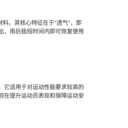
。其核心特征在于‍“透气”‍，即
出，雨后极短时间内即可恢复使用
。它适用于对运动性能要求较高的
但在提升运动员表现和保障运动安