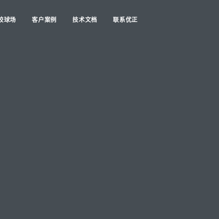
胶球场
客户案例
技术文档
联系优正