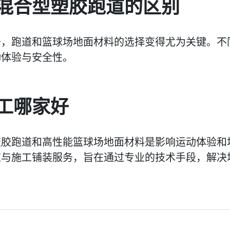
混合型塑胶跑道的区别
升，跑道和篮球场地面材料的选择变得尤为关键。不
动体验与安全性。
工哪家好
塑胶跑道和高性能篮球场地面材料是影响运动体验和
与施工铺装服务，旨在通过专业的技术手段，解决场地