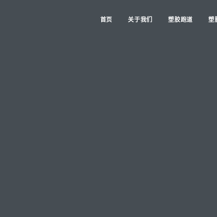
首页
关于我们
塑胶跑道
塑