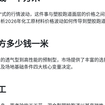
山车"式的行情波动，这件事与塑胶跑道面层的价格之
析2026年化工原材料价格波动如何传导到塑胶跑
方多少钱一米
惠的透气型到高性能的预制型，市场提供了丰富的选
以及场地基础条件四大核心变量决定。
工