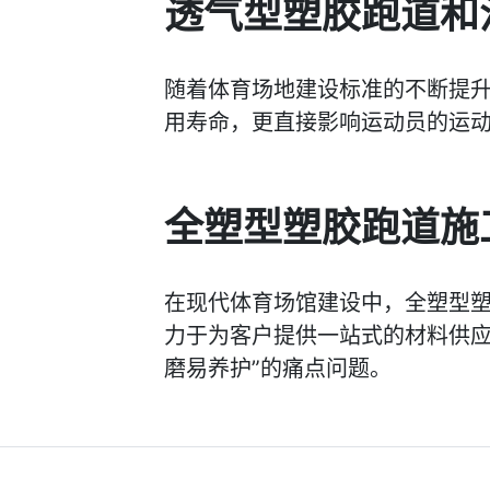
透气型塑胶跑道和
随着体育场地建设标准的不断提
用寿命，更直接影响运动员的运
全塑型塑胶跑道施
在现代体育场馆建设中，全塑型
力于为客户提供一站式的材料供应
磨易养护”的痛点问题。