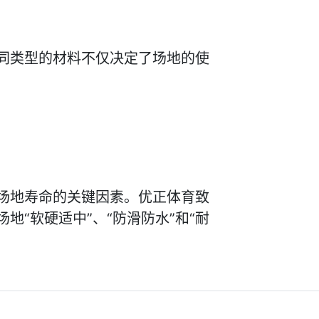
同类型的材料不仅决定了场地的使
场地寿命的关键因素。优正体育致
“软硬适中”、“防滑防水”和“耐