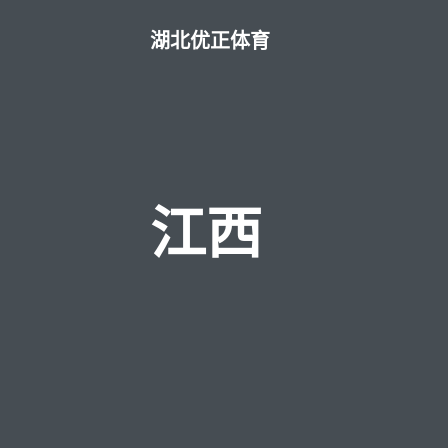
湖北优正体育
江西