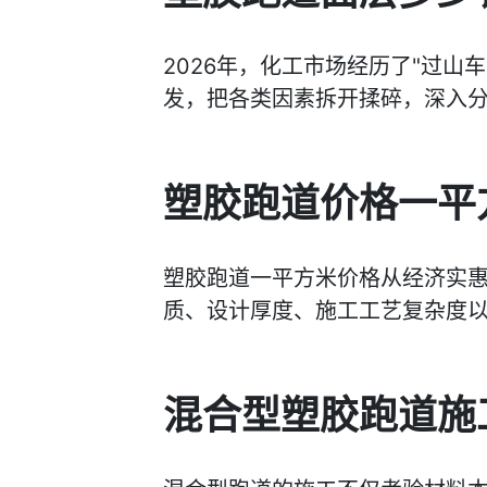
2026年，化工市场经历了"过
发，把各类因素拆开揉碎，深入分
塑胶跑道价格一平
塑胶跑道一平方米价格从经济实
质、设计厚度、施工工艺复杂度
混合型塑胶跑道施