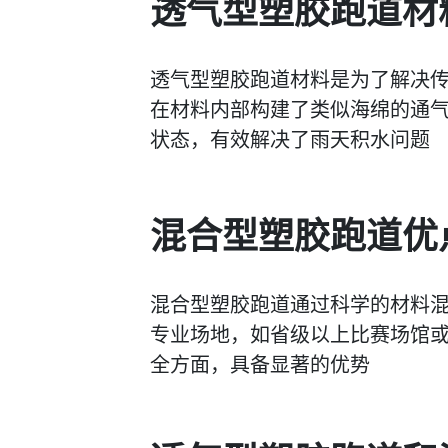
透气型塑胶跑道材
透气型塑胶跑道材料是为了解决传统
在材料内部构建了类似海绵的通
状态，有效解决了雨天积水问题
混合型塑胶跑道优
混合型塑胶跑道通过科学的材料
专业场地，如省级以上比赛场馆
全方面，具备显著的优势