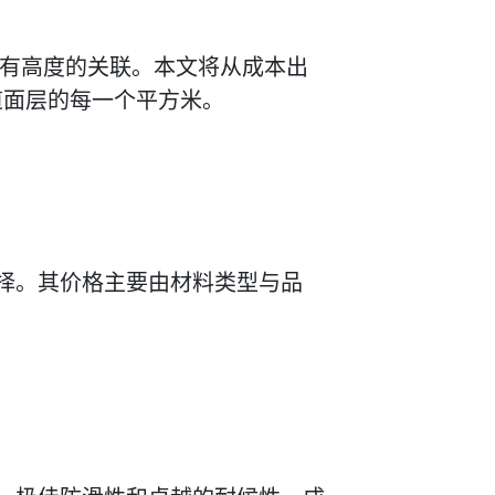
间有高度的关联。本文将从成本出
道面层的每一个平方米。
择。其价格主要由材料类型与品