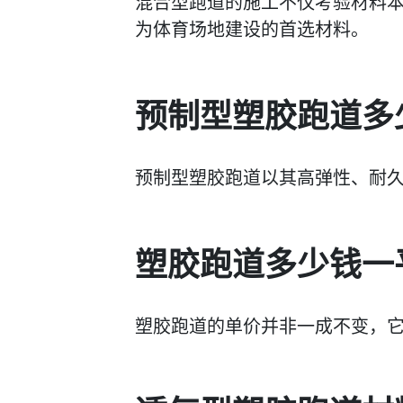
混合型跑道的施工不仅考验材料
为体育场地建设的首选材料。
预制型塑胶跑道多
预制型塑胶跑道以其高弹性、耐
塑胶跑道多少钱一
塑胶跑道的单价并非一成不变，