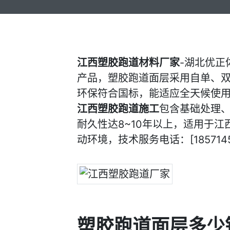
江西塑胶跑道材料厂家
-湖北优
产品，塑胶跑道面层采用自单、双
环保符合国标，能适应全天候使用
江西塑胶跑道施工
包含基础处理
耐久性达8~10年以上，适用于
动环境，技术服务电话：[1857145
塑胶跑道面层多少