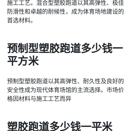
施工工艺。混合型塑胶跑道以其高弹性、极佳
防滑性和卓越的耐候性，成为体育场地建设的
首选材料。
预制型塑胶跑道多少钱一
平方米
预制型塑胶跑道以其高弹性、耐久性及良好的
安全性成为现代体育场馆的主流选择。市场价
格因材料与施工工艺而异
塑胶跑道多少钱一平米