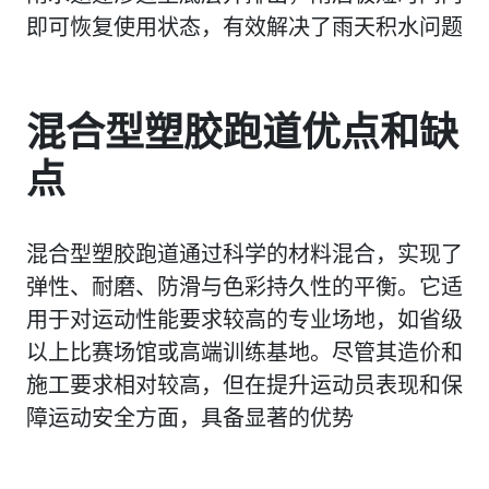
即可恢复使用状态，有效解决了雨天积水问题
混合型塑胶跑道优点和缺
点
混合型塑胶跑道通过科学的材料混合，实现了
弹性、耐磨、防滑与色彩持久性的平衡。它适
用于对运动性能要求较高的专业场地，如省级
以上比赛场馆或高端训练基地。尽管其造价和
施工要求相对较高，但在提升运动员表现和保
障运动安全方面，具备显著的优势