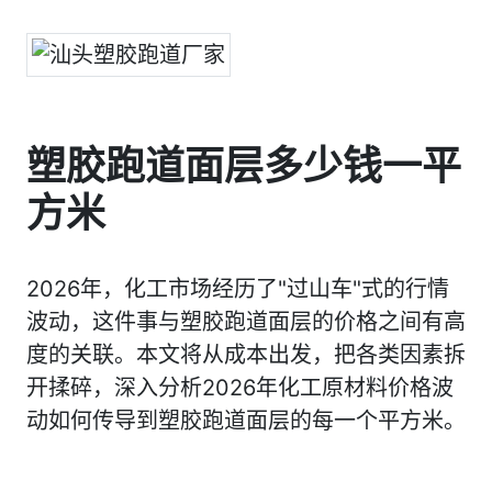
塑胶跑道面层多少钱一平
方米
2026年，化工市场经历了"过山车"式的行情
波动，这件事与塑胶跑道面层的价格之间有高
度的关联。本文将从成本出发，把各类因素拆
开揉碎，深入分析2026年化工原材料价格波
动如何传导到塑胶跑道面层的每一个平方米。