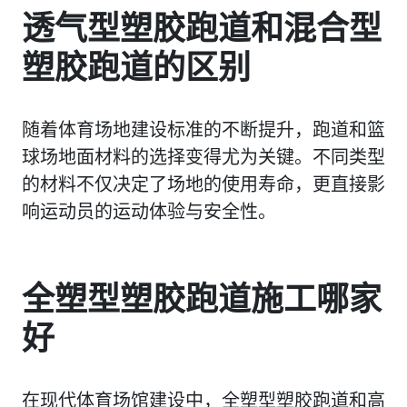
透气型塑胶跑道和混合型
塑胶跑道的区别
随着体育场地建设标准的不断提升，跑道和篮
球场地面材料的选择变得尤为关键。不同类型
的材料不仅决定了场地的使用寿命，更直接影
响运动员的运动体验与安全性。
全塑型塑胶跑道施工哪家
好
在现代体育场馆建设中，全塑型塑胶跑道和高