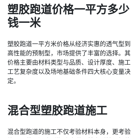
塑胶跑道价格一平方多少
钱一米
塑胶跑道一平方米价格从经济实惠的透气型到
高性能的预制型，市场提供了丰富的选择。其
价格主要由材料类型与品质、设计厚度、施工
工艺复杂度以及场地基础条件四大核心变量决
定。
混合型塑胶跑道施工
混合型跑道的施工不仅考验材料本身，更考验