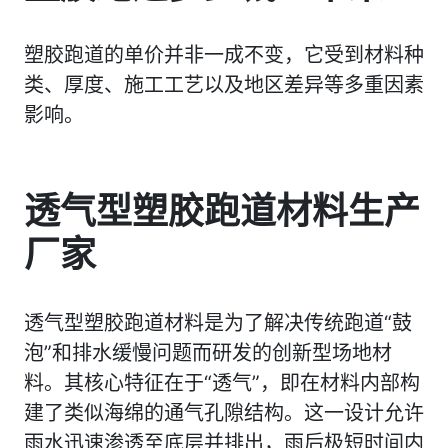
塑胶跑道的单价并非一成不变，它受到材料种
类、厚度、施工工艺以及地区差异等多重因素
影响。
透气型塑胶跑道材料生产
厂家
透气型塑胶跑道材料是为了解决传统跑道“鼓
泡”和排水缓慢问题而研发的创新型场地材
料。其核心特征在于‍“透气”‍，即在材料内部构
建了类似海绵的通气孔隙结构。这一设计允许
雨水迅速渗透至底层并排出，雨后极短时间内