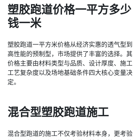
塑胶跑道价格一平方多少
钱一米
塑胶跑道一平方米价格从经济实惠的透气型到
高性能的预制型，市场提供了丰富的选择。其
价格主要由材料类型与品质、设计厚度、施工
工艺复杂度以及场地基础条件四大核心变量决
定。
混合型塑胶跑道施工
混合型跑道的施工不仅考验材料本身，更考验