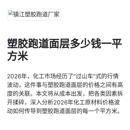
塑胶跑道面层多少钱一平
方米
2026年，化工市场经历了"过山车"式的行情
波动，这件事与塑胶跑道面层的价格之间有高
度的关联。本文将从成本出发，把各类因素拆
开揉碎，深入分析2026年化工原材料价格波
动如何传导到塑胶跑道面层的每一个平方米。