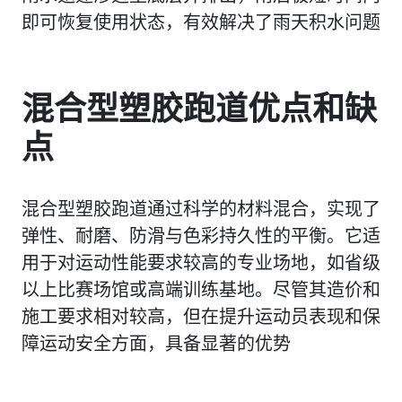
即可恢复使用状态，有效解决了雨天积水问题
混合型塑胶跑道优点和缺
点
混合型塑胶跑道通过科学的材料混合，实现了
弹性、耐磨、防滑与色彩持久性的平衡。它适
用于对运动性能要求较高的专业场地，如省级
以上比赛场馆或高端训练基地。尽管其造价和
施工要求相对较高，但在提升运动员表现和保
障运动安全方面，具备显著的优势