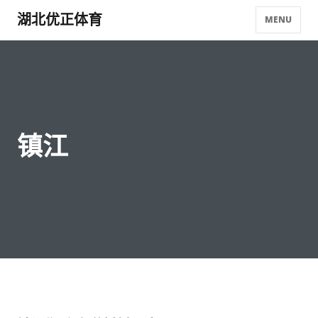
湖北优正体育
MENU
镇江