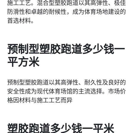
施工工艺。混合型塑胶跑道以其高弹性、极佳
防滑性和卓越的耐候性，成为体育场地建设的
首选材料。
预制型塑胶跑道多少钱一
平方米
预制型塑胶跑道以其高弹性、耐久性及良好的
安全性成为现代体育场馆的主流选择。市场价
格因材料与施工工艺而异
塑胶跑道多少钱一平米