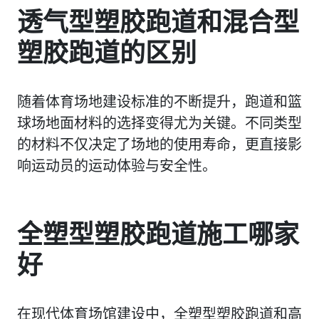
透气型塑胶跑道和混合型
塑胶跑道的区别
随着体育场地建设标准的不断提升，跑道和篮
球场地面材料的选择变得尤为关键。不同类型
的材料不仅决定了场地的使用寿命，更直接影
响运动员的运动体验与安全性。
全塑型塑胶跑道施工哪家
好
在现代体育场馆建设中，全塑型塑胶跑道和高