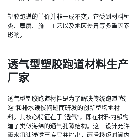
塑胶跑道的单价并非一成不变，它受到材料种
类、厚度、施工工艺以及地区差异等多重因素
影响。
透气型塑胶跑道材料生产
厂家
透气型塑胶跑道材料是为了解决传统跑道“鼓
泡”和排水缓慢问题而研发的创新型场地材
料。其核心特征在于‍“透气”‍，即在材料内部构
建了类似海绵的通气孔隙结构。这一设计允许
雨水迅速渗透至底层并排出，雨后极短时间内