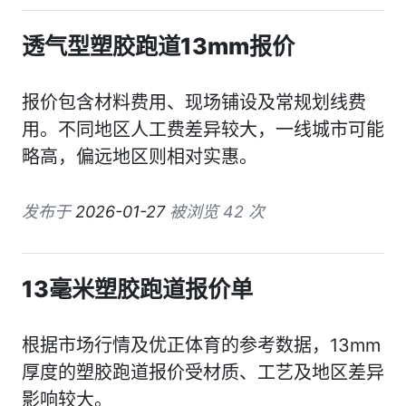
透气型塑胶跑道13mm报价
报价包含材料费用、现场铺设及常规划线费
用。不同地区人工费差异较大，一线城市可能
略高，偏远地区则相对实惠。
发布于
2026-01-27
被浏览 42 次
13毫米塑胶跑道报价单
根据市场行情及优正体育的参考数据，13mm
厚度的塑胶跑道报价受材质、工艺及地区差异
影响较大。