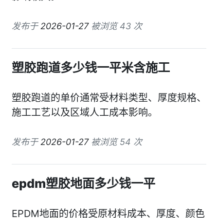
发布于
2026-01-27
被浏览 43 次
塑胶跑道多少钱一平米含施工
塑胶跑道的单价通常受材料类型、厚度规格、
施工工艺以及区域人工成本影响。
发布于
2026-01-27
被浏览 54 次
epdm塑胶地面多少钱一平
EPDM地面的价格受原材料成本、厚度、颜色