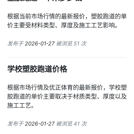
根据当前市场行情的最新报价，塑胶跑道的单
价主要受材料类型、厚度及施工工艺影响。
发布于
2026-01-27
被浏览 51 次
学校塑胶跑道价格
根据市场行情及优正体育的最新报价，学校塑
胶跑道的单价主要取决于材质类型、厚度以及
施工工艺。
发布于
2026-01-27
被浏览 41 次