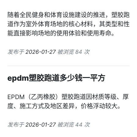
随着全民健身和体育设施建设的推进，塑胶跑
道作为室外体育场地的核心材料，其类型和性
能直接影响场地的使用体验和使用寿命。
发布于
2026-01-27
被浏览 84 次
epdm塑胶跑道多少钱一平方
EPDM（乙丙橡胶）塑胶跑道因材质等级、厚
度、施工方式及地区差异，价格浮动较大。
发布于
2026-01-27
被浏览 44 次