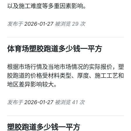
以及施工难度等多重因素影响。
发布于
2026-01-27
被浏览 29 次
体育场塑胶跑道多少钱一平方
根据市场行情及当地市场情况的实际报价，塑
胶跑道的价格受材料类型、厚度、施工工艺和
地区差异影响较大。
发布于
2026-01-27
被浏览 41 次
塑胶跑道多少钱一平方